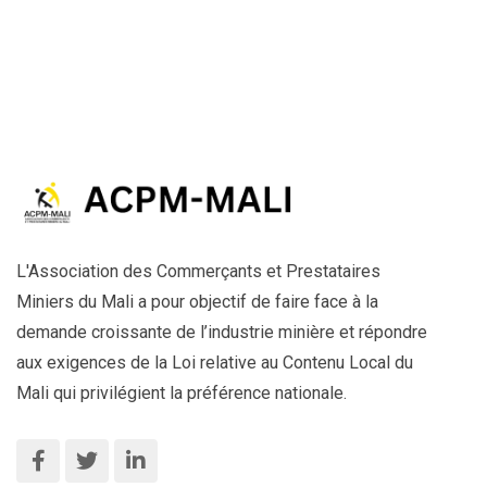
L'Association des Commerçants et Prestataires
Miniers du Mali a pour objectif de faire face à la
demande croissante de l’industrie minière et répondre
aux exigences de la Loi relative au Contenu Local du
Mali qui privilégient la préférence nationale.