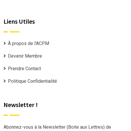
Liens Utiles
À propos de l’ACPM
Devenir Membre
Prendre Contact
Politique Confidentialité
Newsletter !
Abonnez-vous à la Newsletter (Boite aux Lettres) de