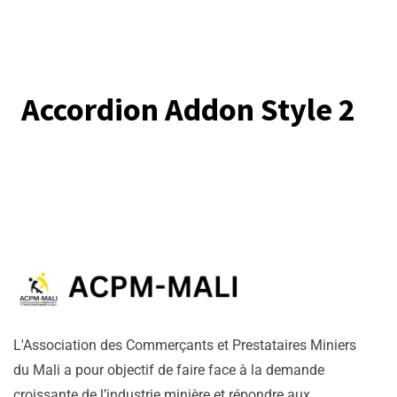
Accordion Addon Style 2
L'Association des Commerçants et Prestataires Miniers
du Mali a pour objectif de faire face à la demande
croissante de l’industrie minière et répondre aux