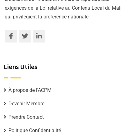
exigences de la Loi relative au Contenu Local du Mali
qui privilégient la préférence nationale.
Liens Utiles
À propos de l’ACPM
Devenir Membre
Prendre Contact
Politique Confidentialité