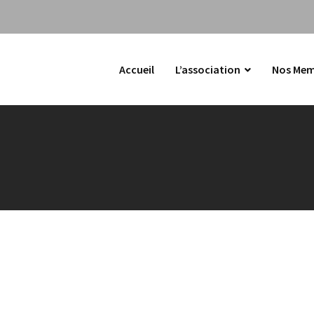
Accueil
L’association
Nos Mem