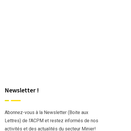
Newsletter !
Abonnez-vous à la Newsletter (Boite aux
Lettres) de l’ACPM et restez informés de nos
activités et des actualités du secteur Minier!