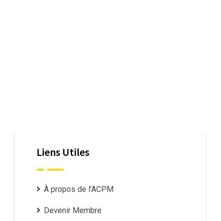
Liens Utiles
À propos de l’ACPM
Devenir Membre