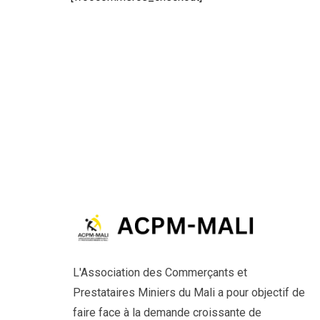
L'Association des Commerçants et
Prestataires Miniers du Mali a pour objectif de
faire face à la demande croissante de