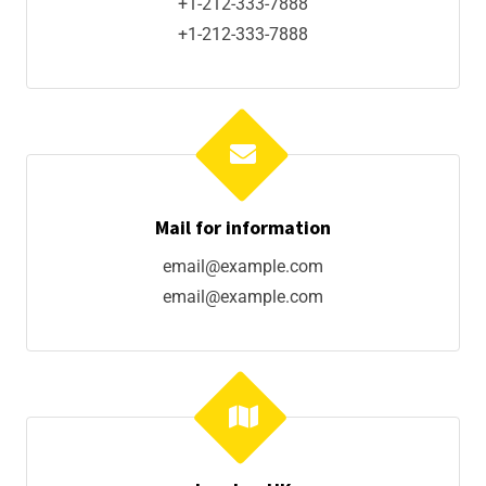
+1-212-333-7888
+1-212-333-7888
Mail for information
email@example.com
email@example.com