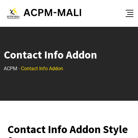
Contact Info Addon
ACPM
-
Contact Info Addon
Contact Info Addon Style