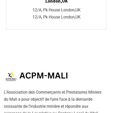
London,UK
12/A, Pk House London,UK
12/A, Pk House London,UK
L'Association des Commerçants et Prestataires Miniers
du Mali a pour objectif de faire face à la demande
croissante de l’industrie minière et répondre aux