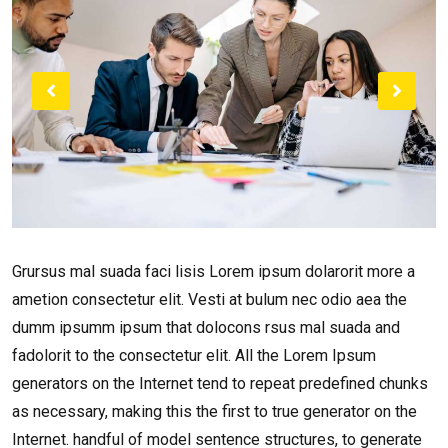
Grursus mal suada faci lisis Lorem ipsum dolarorit more a
ametion consectetur elit. Vesti at bulum nec odio aea the
dumm ipsumm ipsum that dolocons rsus mal suada and
fadolorit to the consectetur elit. All the Lorem Ipsum
generators on the Internet tend to repeat predefined chunks
as necessary, making this the first to true generator on the
Internet. handful of model sentence structures, to generate