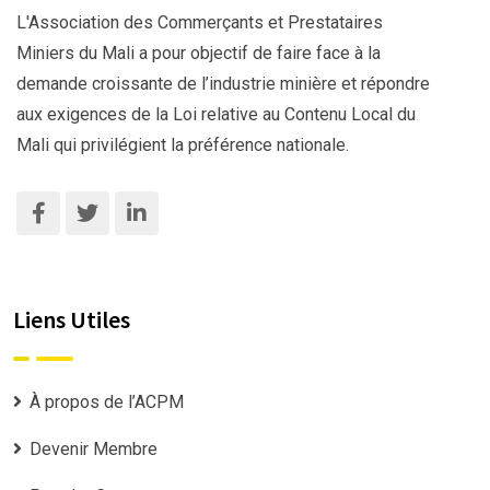
L'Association des Commerçants et Prestataires
Miniers du Mali a pour objectif de faire face à la
demande croissante de l’industrie minière et répondre
aux exigences de la Loi relative au Contenu Local du
Mali qui privilégient la préférence nationale.
Liens Utiles
À propos de l’ACPM
Devenir Membre