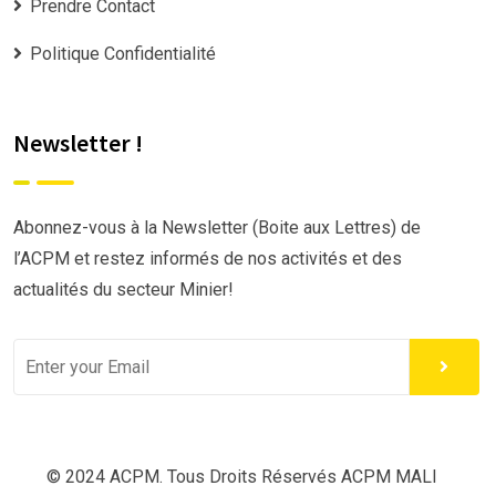
Prendre Contact
Politique Confidentialité
Newsletter !
Abonnez-vous à la Newsletter (Boite aux Lettres) de
l’ACPM et restez informés de nos activités et des
actualités du secteur Minier!
© 2024 ACPM. Tous Droits Réservés ACPM MALI