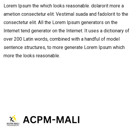
Lorem Ipsum the which looks reasonable. dolarorit more a
ametion consectetur elit. Vestimal suada and fadolorit to the
consectetur elit. All the Lorem Ipsum generators on the
Internet tend generator on the Internet. It uses a dictionary of
over 200 Latin words, combined with a handful of model
sentence structures, to more generate Lorem Ipsum which
more the looks reasonable.