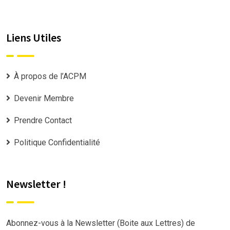
Liens Utiles
À propos de l’ACPM
Devenir Membre
Prendre Contact
Politique Confidentialité
Newsletter !
Abonnez-vous à la Newsletter (Boite aux Lettres) de