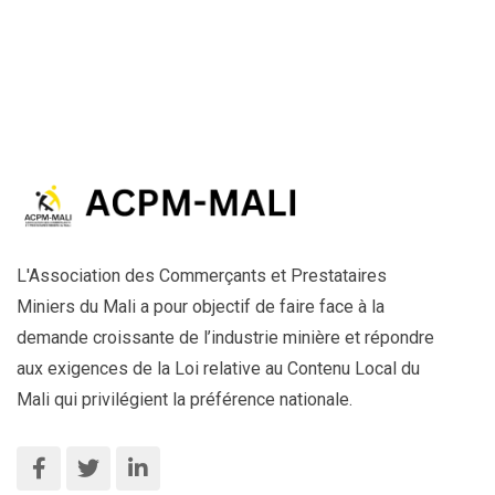
L'Association des Commerçants et Prestataires
Miniers du Mali a pour objectif de faire face à la
demande croissante de l’industrie minière et répondre
aux exigences de la Loi relative au Contenu Local du
Mali qui privilégient la préférence nationale.