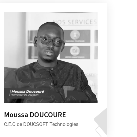
Moussa DOUCOURE
C.E.O de DOUCSOFT Technologies