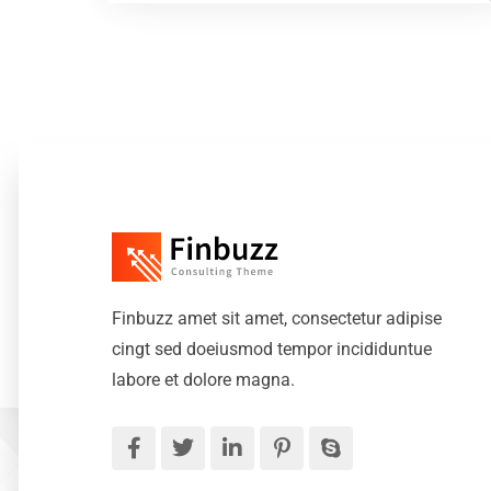
Finbuzz amet sit amet, consectetur adipise
cingt sed doeiusmod tempor incididuntue
labore et dolore magna.