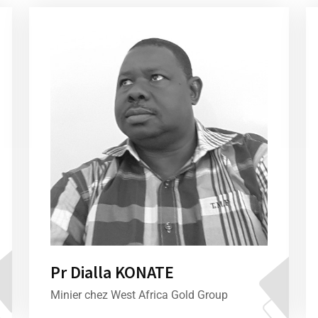
Pr Dialla KONATE
Minier chez West Africa Gold Group