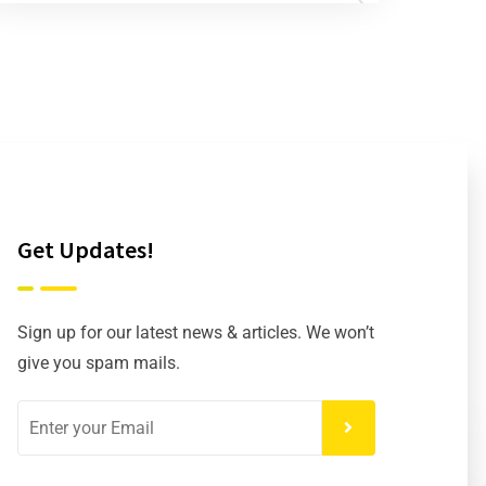
Get Updates!
Sign up for our latest news & articles. We won’t
give you spam mails.