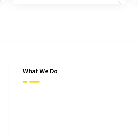
What We Do