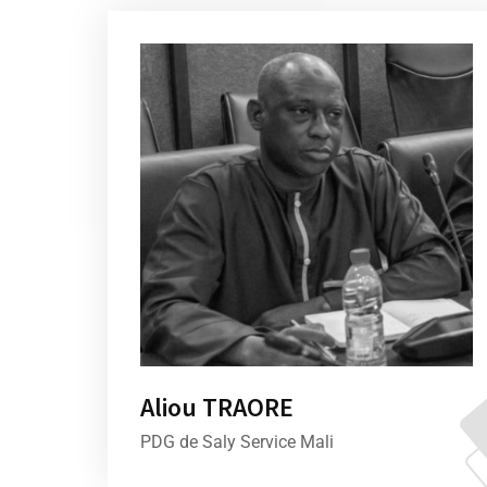
Aliou TRAORE
PDG de Saly Service Mali