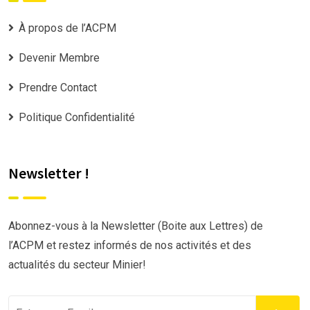
À propos de l’ACPM
Devenir Membre
Prendre Contact
Politique Confidentialité
Newsletter !
Abonnez-vous à la Newsletter (Boite aux Lettres) de
l’ACPM et restez informés de nos activités et des
actualités du secteur Minier!