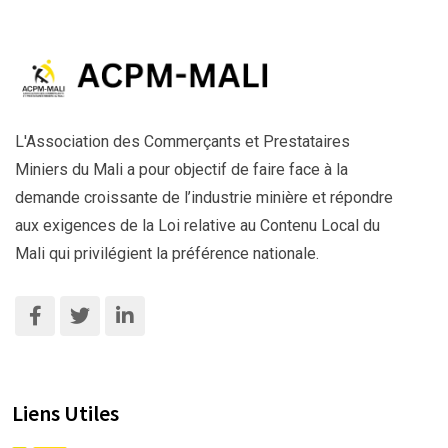
L'Association des Commerçants et Prestataires
Miniers du Mali a pour objectif de faire face à la
demande croissante de l’industrie minière et répondre
aux exigences de la Loi relative au Contenu Local du
Mali qui privilégient la préférence nationale.
Liens Utiles