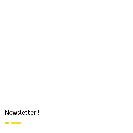
Newsletter !