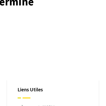
terminé
Liens Utiles