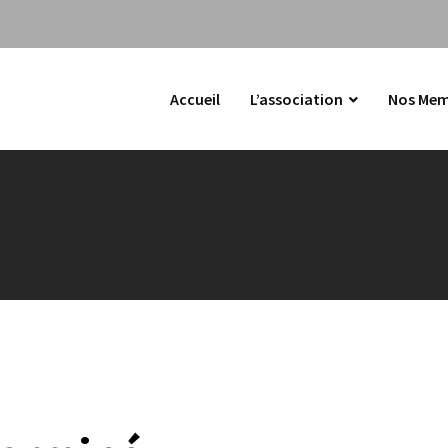
Accueil
L’association
Nos Mem