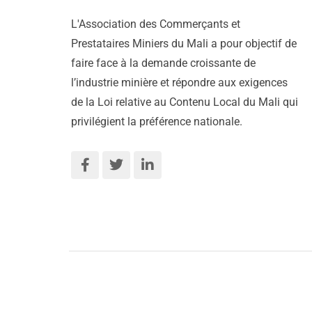
L'Association des Commerçants et
Prestataires Miniers du Mali a pour objectif de
faire face à la demande croissante de
l’industrie minière et répondre aux exigences
de la Loi relative au Contenu Local du Mali qui
privilégient la préférence nationale.