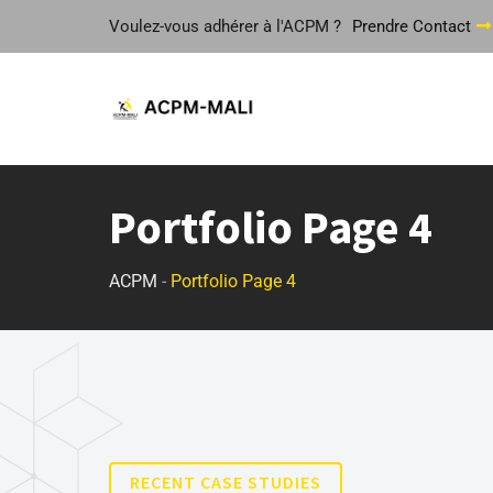
Voulez-vous adhérer à l'ACPM ?
Prendre Contact
Portfolio Page 4
ACPM
-
Portfolio Page 4
RECENT CASE STUDIES