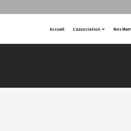
Accueil
L’association
Nos Mem