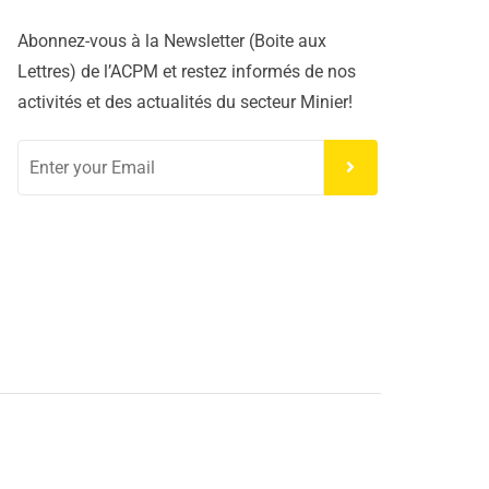
Abonnez-vous à la Newsletter (Boite aux
Lettres) de l’ACPM et restez informés de nos
activités et des actualités du secteur Minier!