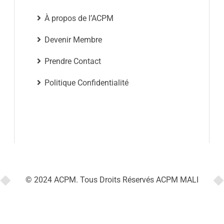
À propos de l’ACPM
Devenir Membre
Prendre Contact
Politique Confidentialité
© 2024 ACPM. Tous Droits Réservés ACPM MALI