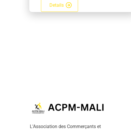
Details
L'Association des Commerçants et