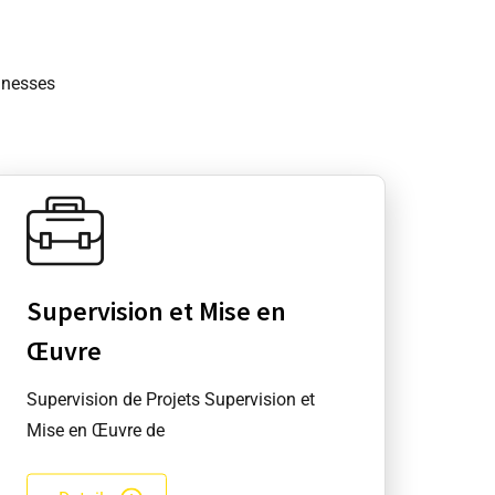
inesses
Supervision et Mise en
Œuvre
Supervision de Projets Supervision et
Mise en Œuvre de