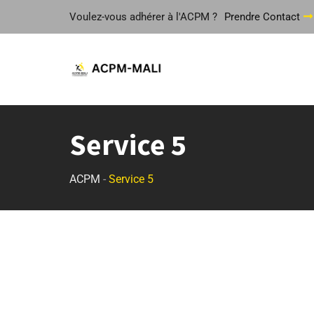
Voulez-vous adhérer à l'ACPM ?
Prendre Contact
Service 5
ACPM
-
Service 5