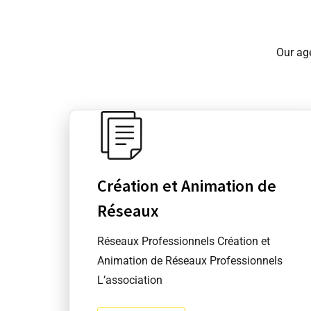
Our ag
Création et Animation de
Réseaux
Réseaux Professionnels Création et
Animation de Réseaux Professionnels
L’association