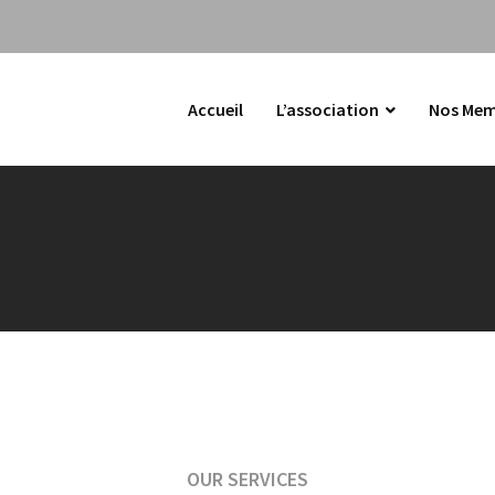
Accueil
L’association
Nos Mem
OUR SERVICES