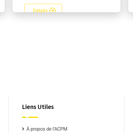
Details
Liens Utiles
À propos de l’ACPM