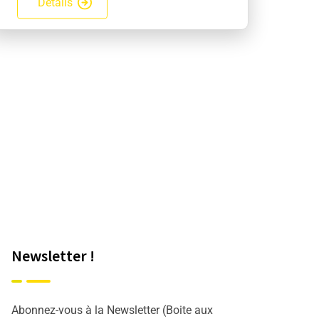
Details
Newsletter !
Abonnez-vous à la Newsletter (Boite aux