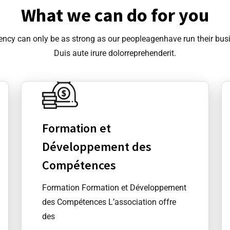
What we can do for you
ency can only be as strong as our peopleagenhave run their bus
Duis aute irure dolorreprehenderit.
Formation et
Développement des
Compétences
Formation Formation et Développement
des Compétences L’association offre
des