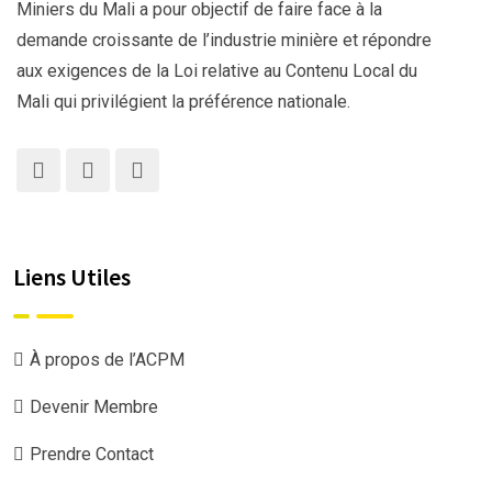
Miniers du Mali a pour objectif de faire face à la
demande croissante de l’industrie minière et répondre
aux exigences de la Loi relative au Contenu Local du
Mali qui privilégient la préférence nationale.
Liens Utiles
À propos de l’ACPM
Devenir Membre
Prendre Contact