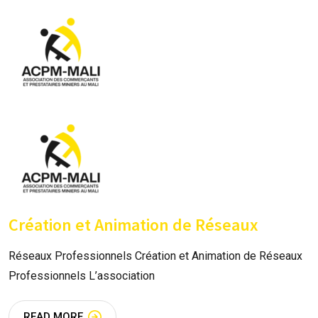
Création et Animation de Réseaux
Réseaux Professionnels Création et Animation de Réseaux
Professionnels L’association
READ MORE