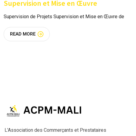
Supervision et Mise en Œuvre
Supervision de Projets Supervision et Mise en Œuvre de
READ MORE
L'Association des Commerçants et Prestataires