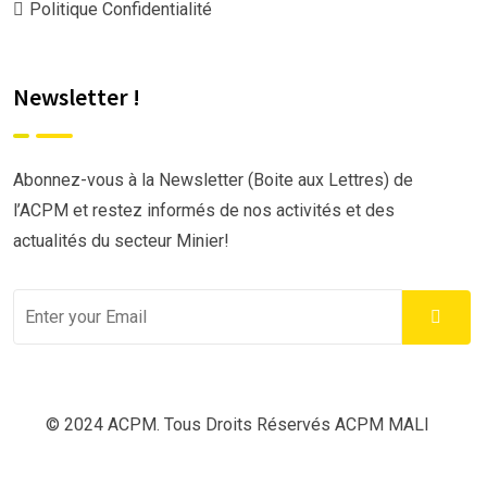
Politique Confidentialité
Newsletter !
Abonnez-vous à la Newsletter (Boite aux Lettres) de
l’ACPM et restez informés de nos activités et des
actualités du secteur Minier!
© 2024 ACPM. Tous Droits Réservés ACPM MALI