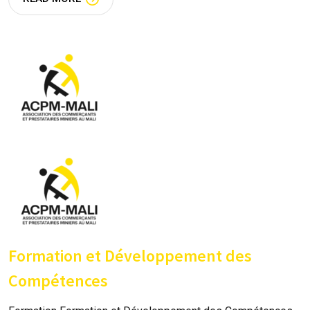
Formation et Développement des
Compétences