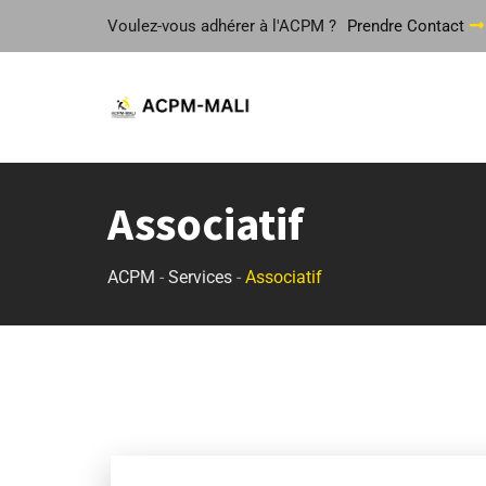
Voulez-vous adhérer à l'ACPM ?
Prendre Contact
Associatif
ACPM
-
Services
-
Associatif