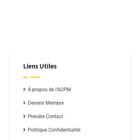
Liens Utiles
À propos de l’ACPM
Devenir Membre
Prendre Contact
Politique Confidentialité