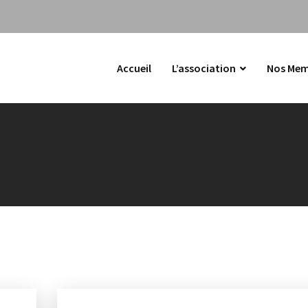
Accueil
L’association
Nos Mem