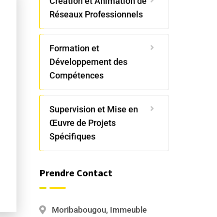
Création et Animation de
Réseaux Professionnels
Formation et
Développement des
Compétences
Supervision et Mise en
Œuvre de Projets
Spécifiques
Prendre Contact
Moribabougou, Immeuble