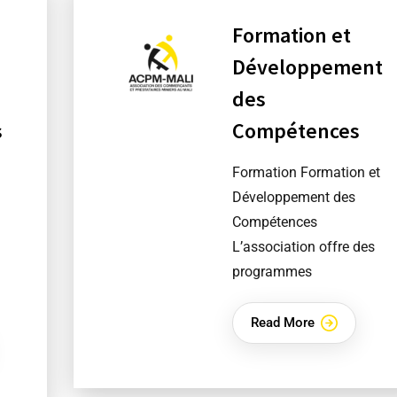
Formation et
Développement
des
s
Compétences
Formation Formation et
Développement des
Compétences
L’association offre des
programmes
Read More