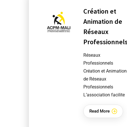
Création et
Animation de
Réseaux
Professionnel
Réseaux
Professionnels
Création et Animation
de Réseaux
Professionnels
L’association facilite
Read More