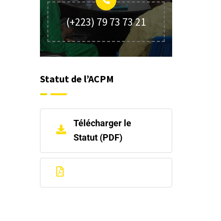
(+223) 79 73 73 21
Statut de l’ACPM
Télécharger le
Statut (PDF)