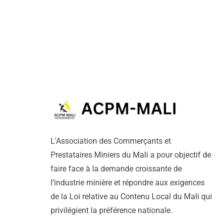
L'Association des Commerçants et
Prestataires Miniers du Mali a pour objectif de
faire face à la demande croissante de
l’industrie minière et répondre aux exigences
de la Loi relative au Contenu Local du Mali qui
privilégient la préférence nationale.