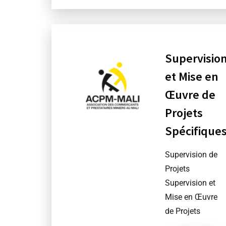
Supervisio
et Mise en
Œuvre de
Projets
Spécifique
Supervision de
Projets
Supervision et
Mise en Œuvre
de Projets