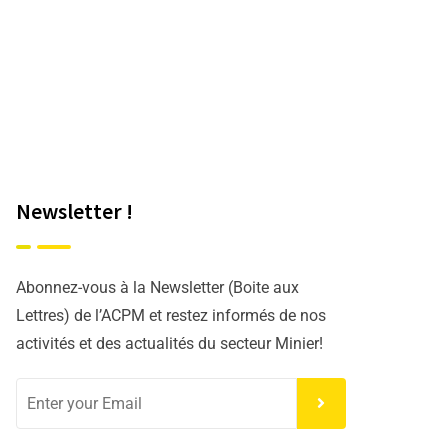
Newsletter !
Abonnez-vous à la Newsletter (Boite aux
Lettres) de l’ACPM et restez informés de nos
activités et des actualités du secteur Minier!