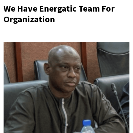
We Have Energatic Team For
Organization