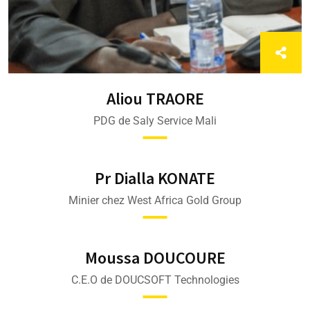
Aliou TRAORE
PDG de Saly Service Mali
Pr Dialla KONATE
Minier chez West Africa Gold Group
Moussa DOUCOURE
C.E.O de DOUCSOFT Technologies