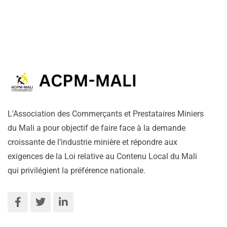
L'Association des Commerçants et Prestataires Miniers
du Mali a pour objectif de faire face à la demande
croissante de l’industrie minière et répondre aux
exigences de la Loi relative au Contenu Local du Mali
qui privilégient la préférence nationale.