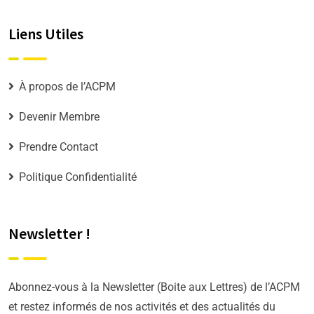
Liens Utiles
À propos de l’ACPM
Devenir Membre
Prendre Contact
Politique Confidentialité
Newsletter !
Abonnez-vous à la Newsletter (Boite aux Lettres) de l’ACPM
et restez informés de nos activités et des actualités du