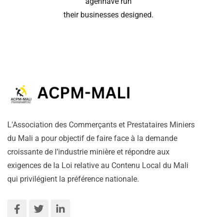
agenhave run
their businesses designed.
L'Association des Commerçants et Prestataires Miniers
du Mali a pour objectif de faire face à la demande
croissante de l’industrie minière et répondre aux
exigences de la Loi relative au Contenu Local du Mali
qui privilégient la préférence nationale.