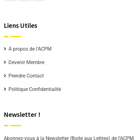
Liens Utiles
À propos de l’ACPM
Devenir Membre
Prendre Contact
Politique Confidentialité
Newsletter !
Abonnez-vous à la Newsletter (Boite aux Lettres) de l’ACPM