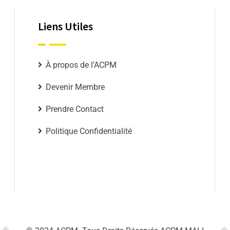
Liens Utiles
À propos de l’ACPM
Devenir Membre
Prendre Contact
Politique Confidentialité