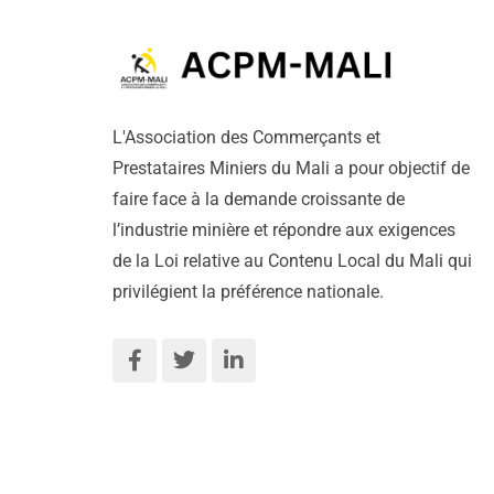
L'Association des Commerçants et
Prestataires Miniers du Mali a pour objectif de
faire face à la demande croissante de
l’industrie minière et répondre aux exigences
de la Loi relative au Contenu Local du Mali qui
privilégient la préférence nationale.