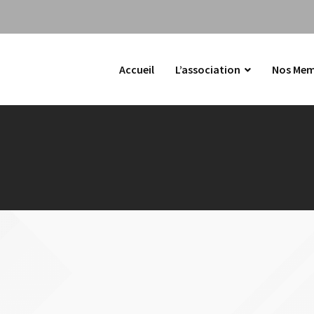
Accueil
L’association
Nos Mem