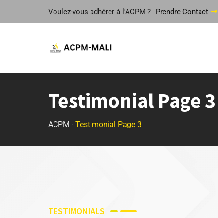
Voulez-vous adhérer à l'ACPM ?
Prendre Contact
Testimonial Page 3
ACPM
-
Testimonial Page 3
TESTIMONIALS