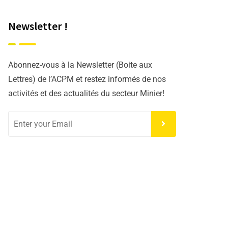
Newsletter !
Abonnez-vous à la Newsletter (Boite aux
Lettres) de l’ACPM et restez informés de nos
activités et des actualités du secteur Minier!