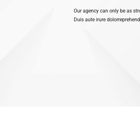
Our agency can only be as str
Duis aute irure dolorreprehende