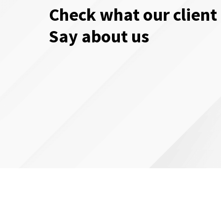
Check what our client
Say about us