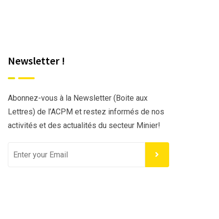
Newsletter !
Abonnez-vous à la Newsletter (Boite aux
Lettres) de l’ACPM et restez informés de nos
activités et des actualités du secteur Minier!