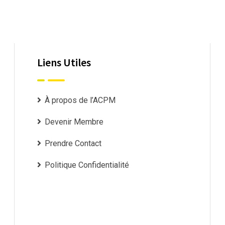
Liens Utiles
À propos de l’ACPM
Devenir Membre
Prendre Contact
Politique Confidentialité