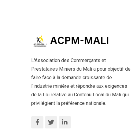
L'Association des Commerçants et
Prestataires Miniers du Mali a pour objectif de
faire face à la demande croissante de
l’industrie minière et répondre aux exigences
de la Loi relative au Contenu Local du Mali qui
privilégient la préférence nationale.