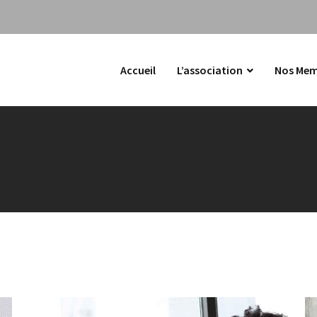
Accueil
L’association
Nos Mem