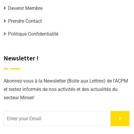
Devenir Membre
Prendre Contact
Politique Confidentialité
Newsletter !
Abonnez-vous à la Newsletter (Boite aux Lettres) de l’ACPM
et restez informés de nos activités et des actualités du
secteur Minier!