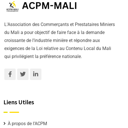
L'Association des Commerçants et Prestataires Miniers
du Mali a pour objectif de faire face à la demande
croissante de l’industrie minière et répondre aux
exigences de la Loi relative au Contenu Local du Mali
qui privilégient la préférence nationale.
Liens Utiles
À propos de l’ACPM