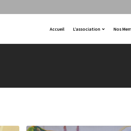
Accueil
L’association
Nos Mem