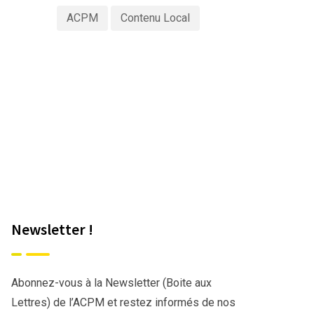
ACPM
Contenu Local
Newsletter !
Abonnez-vous à la Newsletter (Boite aux
Lettres) de l’ACPM et restez informés de nos