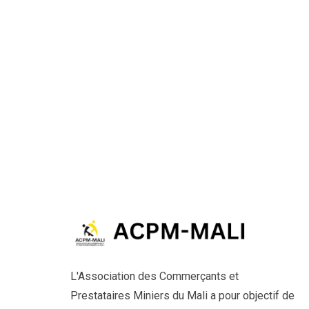
L'Association des Commerçants et
Prestataires Miniers du Mali a pour objectif de