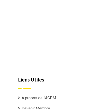
Liens Utiles
À propos de l’ACPM
Devenir Membre