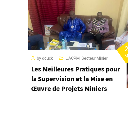
M
by
douck
L'ACPM
,
Secteur Minier
Les Meilleures Pratiques pour
la Supervision et la Mise en
Œuvre de Projets Miniers