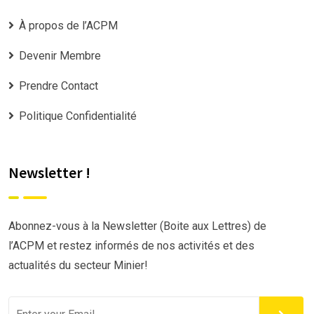
À propos de l’ACPM
Devenir Membre
Prendre Contact
Politique Confidentialité
Newsletter !
Abonnez-vous à la Newsletter (Boite aux Lettres) de
l’ACPM et restez informés de nos activités et des
actualités du secteur Minier!