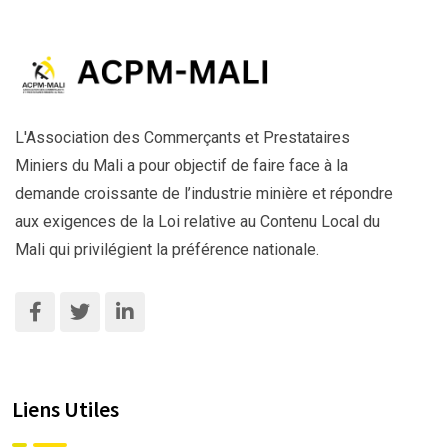
L'Association des Commerçants et Prestataires
Miniers du Mali a pour objectif de faire face à la
demande croissante de l’industrie minière et répondre
aux exigences de la Loi relative au Contenu Local du
Mali qui privilégient la préférence nationale.
Liens Utiles