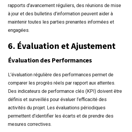
rapports d’avancement réguliers, des réunions de mise
à jour et des bulletins d’information peuvent aider à
maintenir toutes les parties prenantes informées et
engagées.
6. Évaluation et Ajustement
Évaluation des Performances
L’évaluation régulière des performances permet de
comparer les progrès réels par rapport aux attentes.
Des indicateurs de performance clés (KPI) doivent être
définis et surveillés pour évaluer l’efficacité des
activités du projet. Les évaluations périodiques
permettent d’identifier les écarts et de prendre des
mesures correctives.