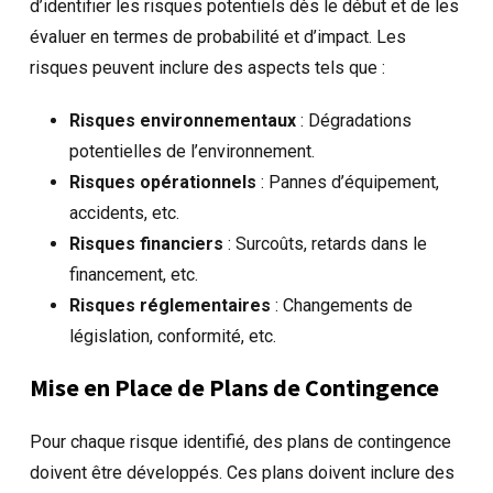
d’identifier les risques potentiels dès le début et de les
évaluer en termes de probabilité et d’impact. Les
risques peuvent inclure des aspects tels que :
Risques environnementaux
: Dégradations
potentielles de l’environnement.
Risques opérationnels
: Pannes d’équipement,
accidents, etc.
Risques financiers
: Surcoûts, retards dans le
financement, etc.
Risques réglementaires
: Changements de
législation, conformité, etc.
Mise en Place de Plans de Contingence
Pour chaque risque identifié, des plans de contingence
doivent être développés. Ces plans doivent inclure des