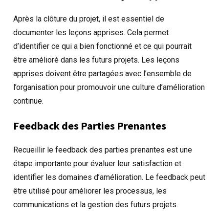
Après la clôture du projet, il est essentiel de
documenter les leçons apprises. Cela permet
d’identifier ce qui a bien fonctionné et ce qui pourrait
être amélioré dans les futurs projets. Les leçons
apprises doivent être partagées avec l’ensemble de
l’organisation pour promouvoir une culture d’amélioration
continue.
Feedback des Parties Prenantes
Recueillir le feedback des parties prenantes est une
étape importante pour évaluer leur satisfaction et
identifier les domaines d’amélioration. Le feedback peut
être utilisé pour améliorer les processus, les
communications et la gestion des futurs projets.