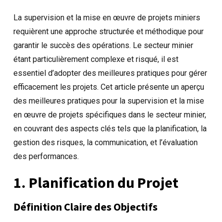
La supervision et la mise en œuvre de projets miniers
requièrent une approche structurée et méthodique pour
garantir le succès des opérations. Le secteur minier
étant particulièrement complexe et risqué, il est
essentiel d’adopter des meilleures pratiques pour gérer
efficacement les projets. Cet article présente un aperçu
des meilleures pratiques pour la supervision et la mise
en œuvre de projets spécifiques dans le secteur minier,
en couvrant des aspects clés tels que la planification, la
gestion des risques, la communication, et l’évaluation
des performances.
1. Planification du Projet
Définition Claire des Objectifs