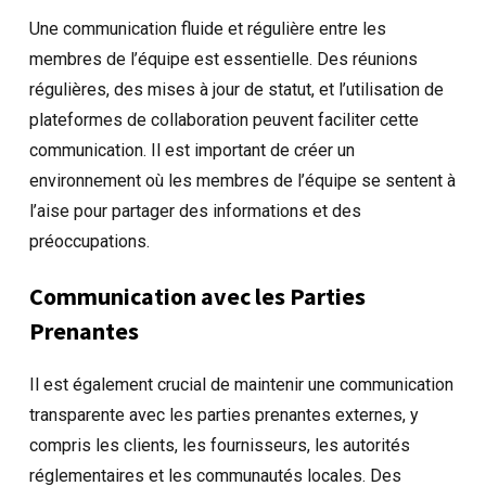
Une communication fluide et régulière entre les
membres de l’équipe est essentielle. Des réunions
régulières, des mises à jour de statut, et l’utilisation de
plateformes de collaboration peuvent faciliter cette
communication. Il est important de créer un
environnement où les membres de l’équipe se sentent à
l’aise pour partager des informations et des
préoccupations.
Communication avec les Parties
Prenantes
Il est également crucial de maintenir une communication
transparente avec les parties prenantes externes, y
compris les clients, les fournisseurs, les autorités
réglementaires et les communautés locales. Des