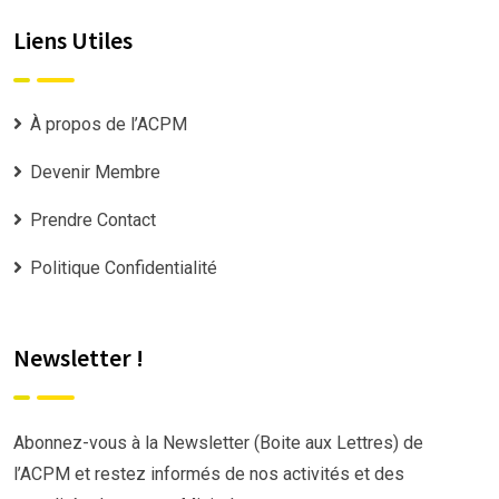
Liens Utiles
À propos de l’ACPM
Devenir Membre
Prendre Contact
Politique Confidentialité
Newsletter !
Abonnez-vous à la Newsletter (Boite aux Lettres) de
l’ACPM et restez informés de nos activités et des