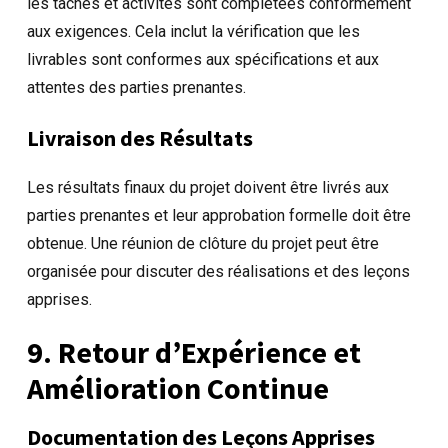
les tâches et activités sont complétées conformément
aux exigences. Cela inclut la vérification que les
livrables sont conformes aux spécifications et aux
attentes des parties prenantes.
Livraison des Résultats
Les résultats finaux du projet doivent être livrés aux
parties prenantes et leur approbation formelle doit être
obtenue. Une réunion de clôture du projet peut être
organisée pour discuter des réalisations et des leçons
apprises.
9. Retour d’Expérience et
Amélioration Continue
Documentation des Leçons Apprises