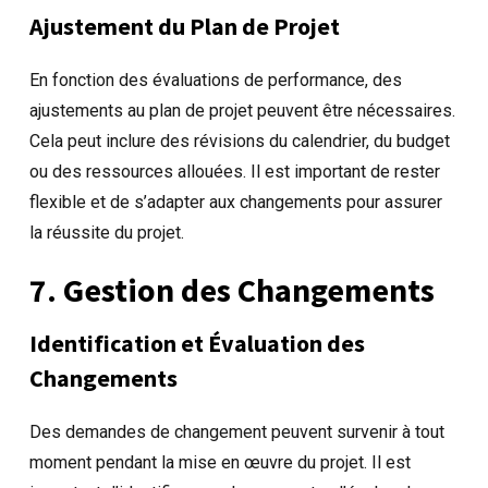
Ajustement du Plan de Projet
En fonction des évaluations de performance, des
ajustements au plan de projet peuvent être nécessaires.
Cela peut inclure des révisions du calendrier, du budget
ou des ressources allouées. Il est important de rester
flexible et de s’adapter aux changements pour assurer
la réussite du projet.
7. Gestion des Changements
Identification et Évaluation des
Changements
Des demandes de changement peuvent survenir à tout
moment pendant la mise en œuvre du projet. Il est