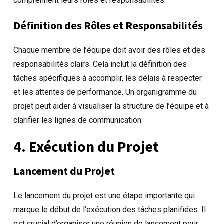
comprennent leurs rôles et responsabilités.
Définition des Rôles et Responsabilités
Chaque membre de l’équipe doit avoir des rôles et des
responsabilités clairs. Cela inclut la définition des
tâches spécifiques à accomplir, les délais à respecter
et les attentes de performance. Un organigramme du
projet peut aider à visualiser la structure de l’équipe et à
clarifier les lignes de communication.
4. Exécution du Projet
Lancement du Projet
Le lancement du projet est une étape importante qui
marque le début de l’exécution des tâches planifiées. Il
est crucial d’organiser une réunion de lancement pour