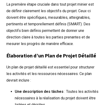
La première étape cruciale dans tout projet minier est
de définir clairement les objectifs du projet. Ceux-ci
doivent être spécifiques, mesurables, atteignables,
pertinents et temporellement définis (SMART). Des
objectifs bien définis permettent de donner une
direction claire à toutes les parties prenantes et de
mesurer les progrès de manière efficace.
Élaboration d’un Plan de Projet Détaillé
Un plan de projet détaillé est essentiel pour structurer
les activités et les ressources nécessaires. Ce plan
devrait inclure :
Une description des tâches
: Toutes les activités
nécessaires à la réalisation du projet doivent être
listées et décrites.