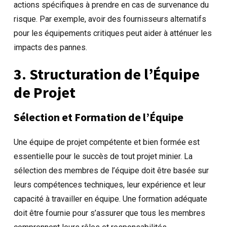
actions spécifiques à prendre en cas de survenance du
risque. Par exemple, avoir des fournisseurs alternatifs
pour les équipements critiques peut aider à atténuer les
impacts des pannes.
3. Structuration de l’Équipe
de Projet
Sélection et Formation de l’Équipe
Une équipe de projet compétente et bien formée est
essentielle pour le succès de tout projet minier. La
sélection des membres de l’équipe doit être basée sur
leurs compétences techniques, leur expérience et leur
capacité à travailler en équipe. Une formation adéquate
doit être fournie pour s’assurer que tous les membres