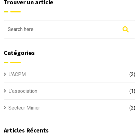
Trouver un article
Catégories
L'ACPM
(2)
L'association
(1)
Secteur Minier
(2)
Articles Récents