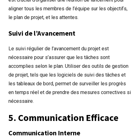
aligner tous les membres de l’équipe sur les objectifs,
le plan de projet, et les attentes.
Suivi de l’Avancement
Le suivi régulier de l’avancement du projet est
nécessaire pour s’assurer que les tâches sont
accomplies selon le plan. Utiliser des outils de gestion
de projet, tels que les logiciels de suivi des tâches et
les tableaux de bord, permet de surveiller les progrès
en temps réel et de prendre des mesures correctives si
nécessaire.
5. Communication Efficace
Communication Interne