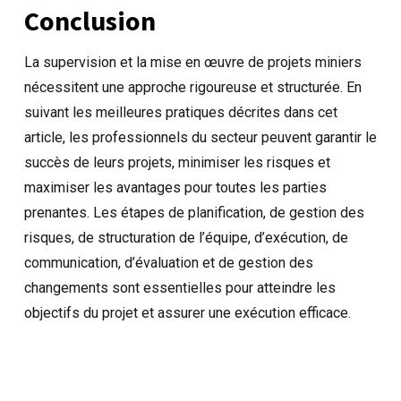
Conclusion
La supervision et la mise en œuvre de projets miniers
nécessitent une approche rigoureuse et structurée. En
suivant les meilleures pratiques décrites dans cet
article, les professionnels du secteur peuvent garantir le
succès de leurs projets, minimiser les risques et
maximiser les avantages pour toutes les parties
prenantes. Les étapes de planification, de gestion des
risques, de structuration de l’équipe, d’exécution, de
communication, d’évaluation et de gestion des
changements sont essentielles pour atteindre les
objectifs du projet et assurer une exécution efficace.