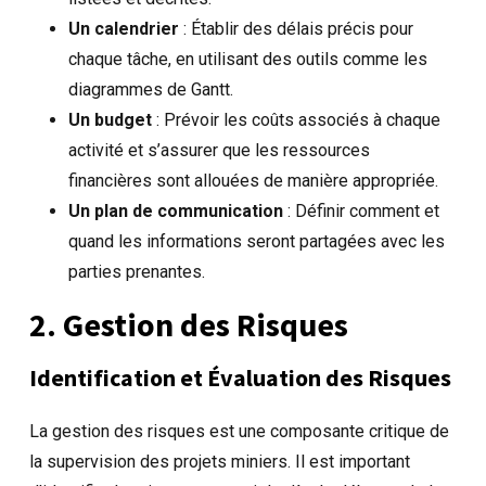
Un calendrier
: Établir des délais précis pour
chaque tâche, en utilisant des outils comme les
diagrammes de Gantt.
Un budget
: Prévoir les coûts associés à chaque
activité et s’assurer que les ressources
financières sont allouées de manière appropriée.
Un plan de communication
: Définir comment et
quand les informations seront partagées avec les
parties prenantes.
2. Gestion des Risques
Identification et Évaluation des Risques
La gestion des risques est une composante critique de
la supervision des projets miniers. Il est important