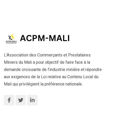
L'Association des Commerçants et Prestataires
Miniers du Mali a pour objectif de faire face à la
demande croissante de l’industrie minière et répondre
aux exigences de la Loi relative au Contenu Local du
Mali qui privilégient la préférence nationale.