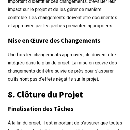
important d’identifier ces changements, d’évaluer leur
impact sur le projet et de les gérer de manière
contrôlée. Les changements doivent être documentés
et approuvés par les parties prenantes appropriées.
Mise en Œuvre des Changements
Une fois les changements approuvés, ils doivent être
intégrés dans le plan de projet. La mise en œuvre des
changements doit être suivie de près pour s’assurer
qu’ils n’ont pas d’effets négatifs sur le projet.
8. Clôture du Projet
Finalisation des Tâches
À la fin du projet, il est important de s’assurer que toutes