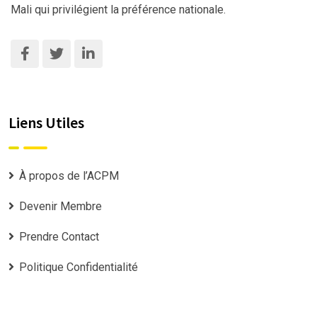
Mali qui privilégient la préférence nationale.
Liens Utiles
À propos de l’ACPM
Devenir Membre
Prendre Contact
Politique Confidentialité