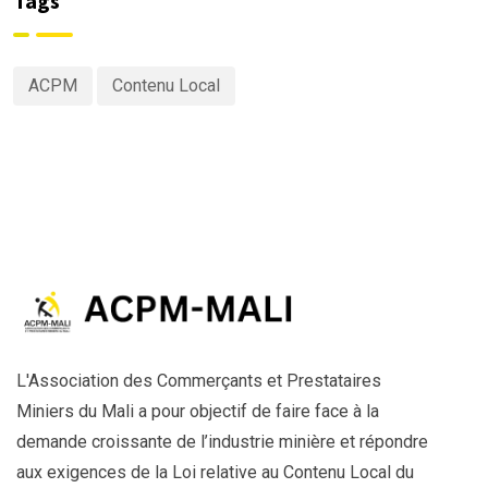
Tags
ACPM
Contenu Local
L'Association des Commerçants et Prestataires
Miniers du Mali a pour objectif de faire face à la
demande croissante de l’industrie minière et répondre
aux exigences de la Loi relative au Contenu Local du