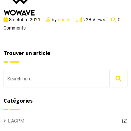
8 octobre 2021
by
douck
228
Views
0
Comments
Trouver un article
Catégories
L'ACPM
(2)